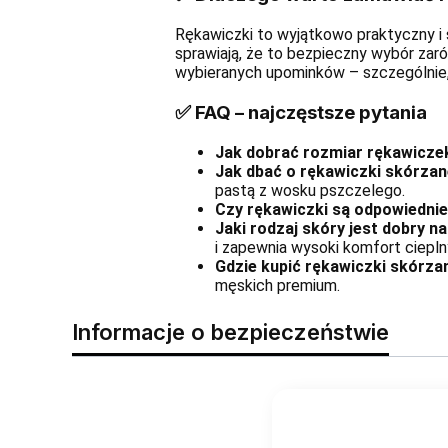
Rękawiczki to wyjątkowo praktyczny i s
sprawiają, że to bezpieczny wybór zaró
wybieranych upominków – szczególnie,
✅ FAQ – najczęstsze pytania
Jak dobrać rozmiar rękawicze
Jak dbać o rękawiczki skórza
pastą z wosku pszczelego.
Czy rękawiczki są odpowiednie
Jaki rodzaj skóry jest dobry n
i zapewnia wysoki komfort ciepln
Gdzie kupić rękawiczki skórzan
męskich premium.
Informacje o bezpieczeństwie