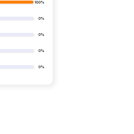
100%
0%
0%
0%
0%