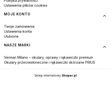
Polityka prywatności
Ustawienia plików cookies
MOJE KONTO
Twoje zamówienia
Ustawienia konta
Ulubione
NASZE MARKI
Vermari Milano – okulary, oprawy i rękawiczki premium
Okulary przeciwsłoneczne i rękawiczki skórzane PRIUS
Sklep internetowy
Shoper.pl