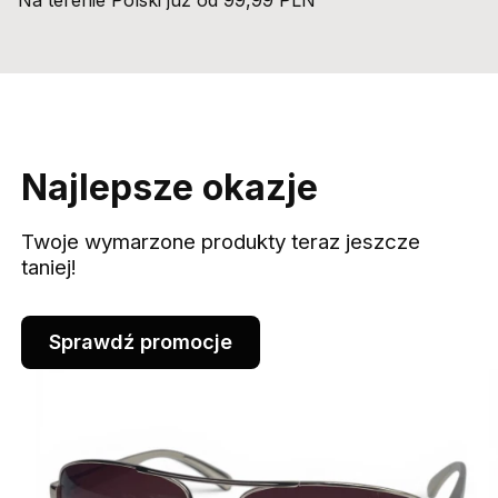
Najlepsze okazje
Twoje wymarzone produkty teraz jeszcze
taniej!
Sprawdź promocje