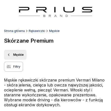
Strona główna
Rękawiczki
Męskie
Skórzane Premium
Męskie
Filtry
Męskie rękawiczki skórzane premium Vermari Milano
- skóra jelenia, cielęca lub owcza najwyższej jakości,
ocieplenie wełną, pieczęć Vermari. Włoski styl i
staranne wykończenie, opakowanie prezentowe.
Wybrane modele driving - dla kierowców - z funkcją
obsługi ekranów dotykowych.