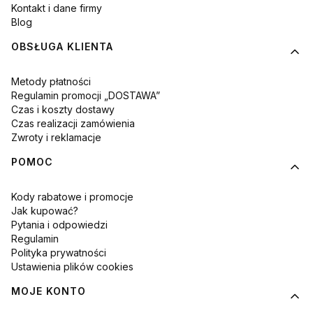
Kontakt i dane firmy
Blog
OBSŁUGA KLIENTA
Metody płatności
Regulamin promocji „DOSTAWA”
Czas i koszty dostawy
Czas realizacji zamówienia
Zwroty i reklamacje
POMOC
Kody rabatowe i promocje
Jak kupować?
Pytania i odpowiedzi
Regulamin
Polityka prywatności
Ustawienia plików cookies
MOJE KONTO