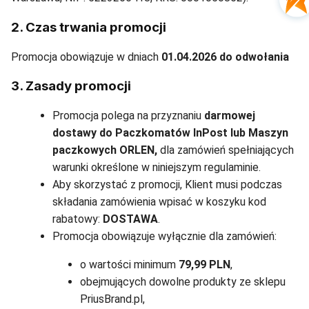
2. Czas trwania promocji
Promocja obowiązuje w dniach
01.04.2026 do odwołania
3. Zasady promocji
Promocja polega na przyznaniu
darmowej
dostawy do Paczkomatów InPost lub Maszyn
paczkowych ORLEN,
dla zamówień spełniających
warunki określone w niniejszym regulaminie.
Aby skorzystać z promocji, Klient musi podczas
składania zamówienia wpisać w koszyku kod
rabatowy:
DOSTAWA
.
Promocja obowiązuje wyłącznie dla zamówień:
o wartości minimum
79,99 PLN
,
obejmujących dowolne produkty ze sklepu
PriusBrand.pl,