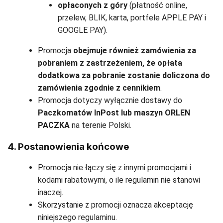
opłaconych z góry
(płatność online,
przelew, BLIK, karta, portfele APPLE PAY i
GOOGLE PAY).
Promocja
obejmuje również zamówienia za
pobraniem z zastrzeżeniem, że opłata
dodatkowa za pobranie zostanie doliczona do
zamówienia zgodnie z cennikiem
.
Promocja dotyczy wyłącznie dostawy do
Paczkomatów InPost lub maszyn ORLEN
PACZKA
na terenie Polski.
4. Postanowienia końcowe
Promocja nie łączy się z innymi promocjami i
kodami rabatowymi, o ile regulamin nie stanowi
inaczej.
Skorzystanie z promocji oznacza akceptację
niniejszego regulaminu.