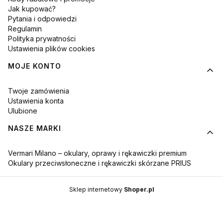
Jak kupować?
Pytania i odpowiedzi
Regulamin
Polityka prywatności
Ustawienia plików cookies
MOJE KONTO
Twoje zamówienia
Ustawienia konta
Ulubione
NASZE MARKI
Vermari Milano – okulary, oprawy i rękawiczki premium
Okulary przeciwsłoneczne i rękawiczki skórzane PRIUS
Sklep internetowy
Shoper.pl