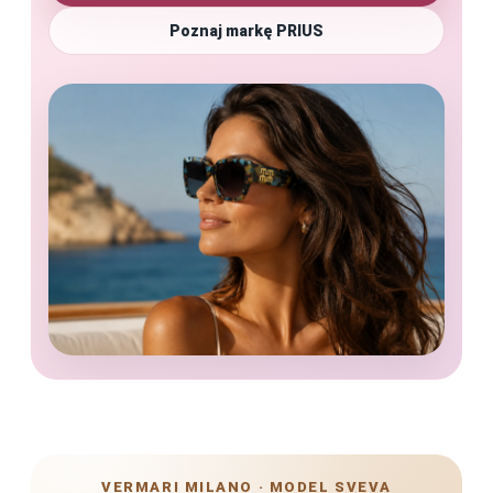
Poznaj markę PRIUS
VERMARI MILANO · MODEL SVEVA