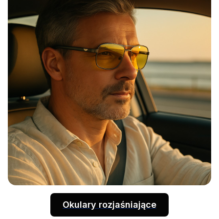
Okulary rozjaśniające