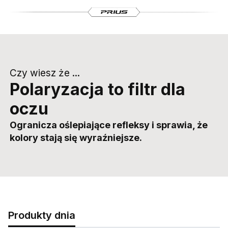
Czy wiesz że ...
Polaryzacja to filtr dla
oczu
Ogranicza oślepiające refleksy i sprawia, że
kolory stają się wyraźniejsze.
Produkty dnia