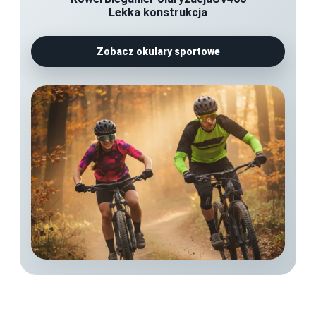
Lekka konstrukcja
Zobacz okulary sportowe