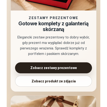
ZESTAWY PREZENTOWE
Gotowe komplety z galanterią
skórzaną
Elegancki zestaw prezentowy to dobry wybór,
gdy prezent ma wyglądać dobrze już od
pierwszego wrażenia. Sprawdź komplety z
portfelem i paskiem skórzanym.
Zobacz zestawy prezentowe
Zobacz produkt ze zdjęcia