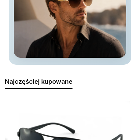
Najczęściej kupowane