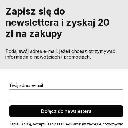
Zapisz się do
newslettera i zyskaj 20
zł na zakupy
Podaj swój adres e-mail, jeżeli chcesz otrzymywać
informacje o nowościach i promocjach.
Twój adres e-mail
Dołącz do newslettera
Zapisując się, akceptujesz nasz Regulamin (w zakresie dotyczącym