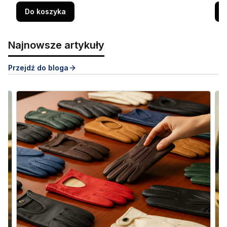
Do koszyka
Najnowsze artykuły
Przejdź do bloga