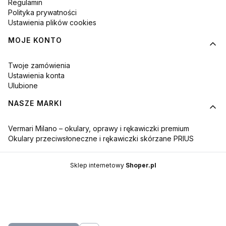
Regulamin
Polityka prywatności
Ustawienia plików cookies
MOJE KONTO
Twoje zamówienia
Ustawienia konta
Ulubione
NASZE MARKI
Vermari Milano – okulary, oprawy i rękawiczki premium
Okulary przeciwsłoneczne i rękawiczki skórzane PRIUS
Sklep internetowy
Shoper.pl