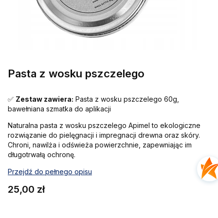
Pasta z wosku pszczelego
✅
Zestaw zawiera:
Pasta z wosku pszczelego 60g,
bawełniana szmatka do aplikacji
Naturalna pasta z wosku pszczelego Apimel to ekologiczne
rozwiązanie do pielęgnacji i impregnacji drewna oraz skóry.
Chroni, nawilża i odświeża powierzchnie, zapewniając im
długotrwałą ochronę.
Przejdź do pełnego opisu
Cena
25,00 zł