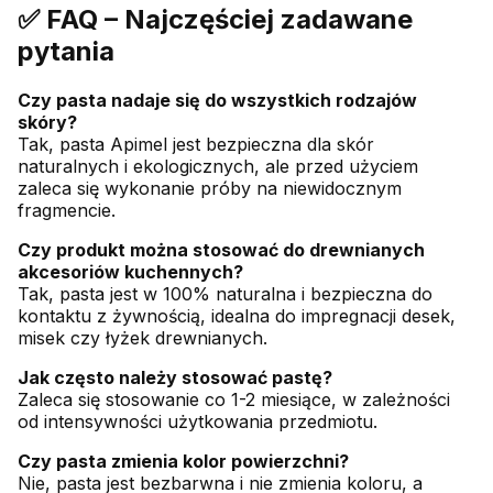
✅ FAQ – Najczęściej zadawane
pytania
Czy pasta nadaje się do wszystkich rodzajów
skóry?
Tak, pasta Apimel jest bezpieczna dla skór
naturalnych i ekologicznych, ale przed użyciem
zaleca się wykonanie próby na niewidocznym
fragmencie.
Czy produkt można stosować do drewnianych
akcesoriów kuchennych?
Tak, pasta jest w 100% naturalna i bezpieczna do
kontaktu z żywnością, idealna do impregnacji desek,
misek czy łyżek drewnianych.
Jak często należy stosować pastę?
Zaleca się stosowanie co 1-2 miesiące, w zależności
od intensywności użytkowania przedmiotu.
Czy pasta zmienia kolor powierzchni?
Nie, pasta jest bezbarwna i nie zmienia koloru, a