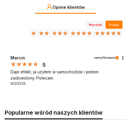
Opinie klientów
Wyczyść
Szukaj
Marcin
zweryfikowano
5
Daje efekt, ja użyłem w samochodzie i jestem
zadowolony. Polecam.
9/2/2025
Popularne wśród naszych klientów