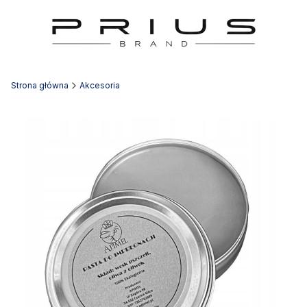
Strona główna
Akcesoria