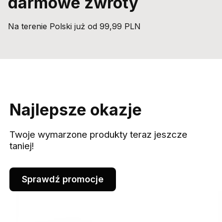
darmowe zwroty
Na terenie Polski już od 99,99 PLN
Najlepsze okazje
Twoje wymarzone produkty teraz jeszcze
taniej!
Sprawdź promocje