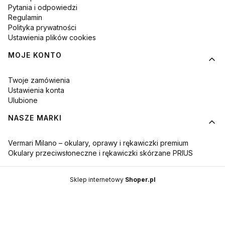
Pytania i odpowiedzi
Regulamin
Polityka prywatności
Ustawienia plików cookies
MOJE KONTO
Twoje zamówienia
Ustawienia konta
Ulubione
NASZE MARKI
Vermari Milano – okulary, oprawy i rękawiczki premium
Okulary przeciwsłoneczne i rękawiczki skórzane PRIUS
Sklep internetowy
Shoper.pl