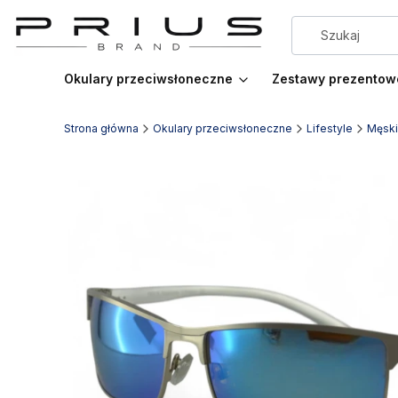
Okulary przeciwsłoneczne
Zestawy prezentow
Strona główna
Okulary przeciwsłoneczne
Lifestyle
Męsk