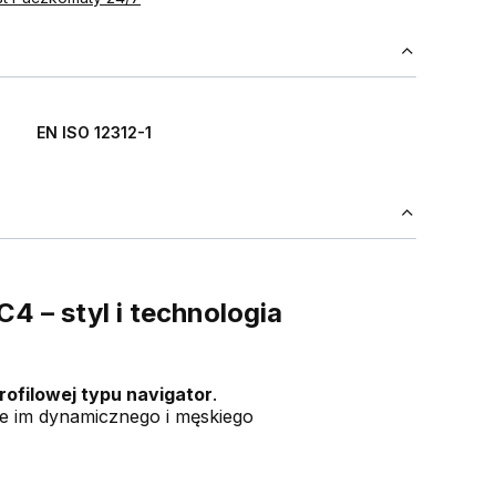
EN ISO 12312-1
 – styl i technologia
rofilowej typu navigator
.
e im dynamicznego i męskiego