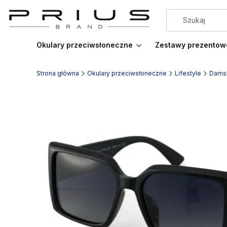
Okulary przeciwsłoneczne
Zestawy prezentow
Strona główna
Okulary przeciwsłoneczne
Lifestyle
Dams