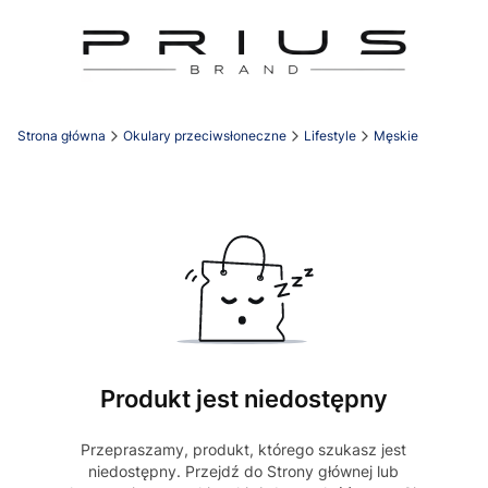
Strona główna
Okulary przeciwsłoneczne
Lifestyle
Męskie
Produkt jest niedostępny
Przepraszamy, produkt, którego szukasz jest
niedostępny. Przejdź do Strony głównej lub