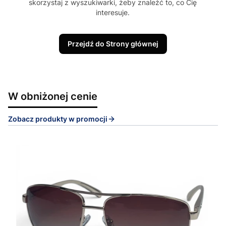
skorzystaj z wyszukiwarki, żeby znaleźć to, co Cię
interesuje.
Przejdź do Strony głównej
W obniżonej cenie
Zobacz produkty w promocji