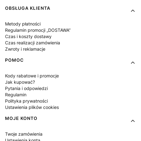
OBSŁUGA KLIENTA
Metody płatności
Regulamin promocji „DOSTAWA”
Czas i koszty dostawy
Czas realizacji zamówienia
Zwroty i reklamacje
POMOC
Kody rabatowe i promocje
Jak kupować?
Pytania i odpowiedzi
Regulamin
Polityka prywatności
Ustawienia plików cookies
MOJE KONTO
Twoje zamówienia
Ustawienia konta