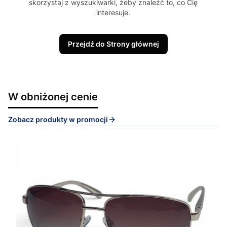
skorzystaj z wyszukiwarki, żeby znaleźć to, co Cię
interesuje.
Przejdź do Strony głównej
W obniżonej cenie
Zobacz produkty w promocji