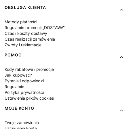
OBSŁUGA KLIENTA
Metody płatności
Regulamin promocji „DOSTAWA”
Czas i koszty dostawy
Czas realizacji zamówienia
Zwroty i reklamacje
POMOC
Kody rabatowe i promocje
Jak kupować?
Pytania i odpowiedzi
Regulamin
Polityka prywatności
Ustawienia plików cookies
MOJE KONTO
Twoje zamówienia
Ustawienia konta