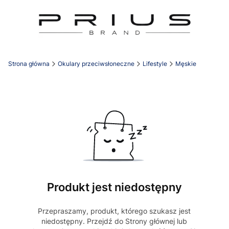
Strona główna
Okulary przeciwsłoneczne
Lifestyle
Męskie
Produkt jest niedostępny
Przepraszamy, produkt, którego szukasz jest
niedostępny. Przejdź do Strony głównej lub