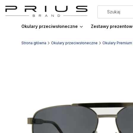
Okulary przeciwsłoneczne
Zestawy prezentow
Strona główna
Okulary przeciwsłoneczne
Okulary Premium