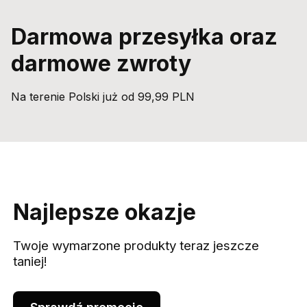
Darmowa przesyłka oraz
darmowe zwroty
Na terenie Polski już od 99,99 PLN
Najlepsze okazje
Twoje wymarzone produkty teraz jeszcze
taniej!