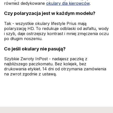
również dedykowane
okulary dla kierowców
.
Czy polaryzacja jest w każdym modelu?
Tak - wszystkie okulary lifestyle Prius mają
polaryzację HD. To redukuje odblaski od asfaltu, wody
i szyb, daje ostrzejszy kontrast i mniej zmęczenia oczu
po długim noszeniu.
Co jeśli okulary nie pasują?
Szybkie Zwroty InPost - nadajesz paczkę z
najbliższego paczkomatu. Bez kolejek, bez
drukowania etykiet. 14 dni od otrzymania zamówienia
na zwrot zgodnie z ustawą.