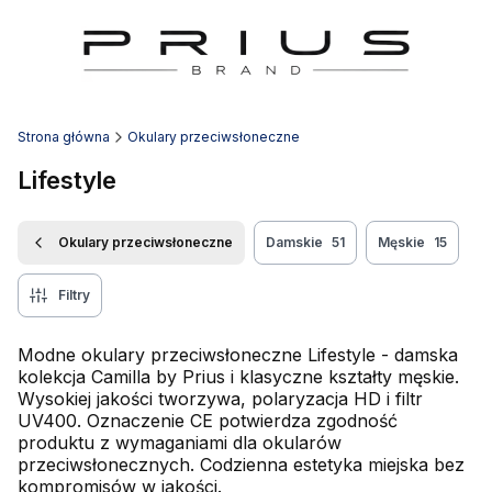
Strona główna
Okulary przeciwsłoneczne
Lifestyle
Okulary przeciwsłoneczne
Damskie
51
Męskie
15
Filtry
Modne okulary przeciwsłoneczne Lifestyle - damska
kolekcja Camilla by Prius i klasyczne kształty męskie.
Wysokiej jakości tworzywa, polaryzacja HD i filtr
UV400. Oznaczenie CE potwierdza zgodność
produktu z wymaganiami dla okularów
przeciwsłonecznych. Codzienna estetyka miejska bez
kompromisów w jakości.